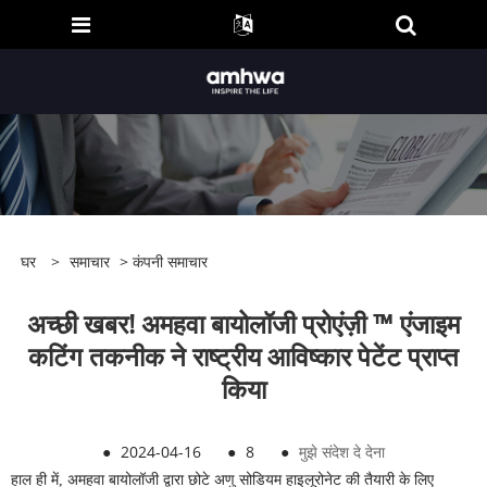
घर
>
समाचार
>
कंपनी समाचार
अच्छी खबर! अमहवा बायोलॉजी प्रोएंज़ी ™ एंजाइम
कटिंग तकनीक ने राष्ट्रीय आविष्कार पेटेंट प्राप्त
किया
●
2024-04-16
●
8
●
मुझे संदेश दे देना
हाल ही में, अमहवा बायोलॉजी द्वारा छोटे अणु सोडियम हाइलूरोनेट की तैयारी के लिए