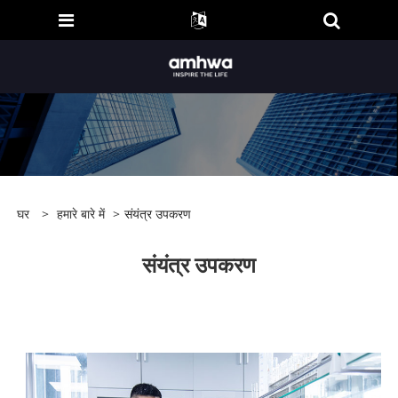
घर
>
हमारे बारे में
>
संयंत्र उपकरण
संयंत्र उपकरण