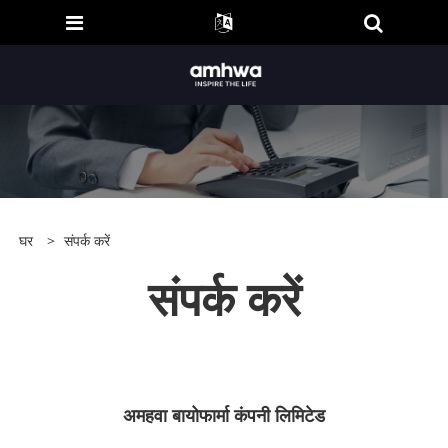
घर
>
संपर्क करें
संपर्क करें
अमहवा बायोफार्मा कंपनी लिमिटेड