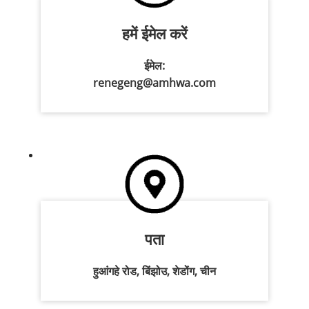
हमें ईमेल करें
ईमेल:
renegeng@amhwa.com
पता
हुआंगहे रोड, बिंझोउ, शेडोंग, चीन