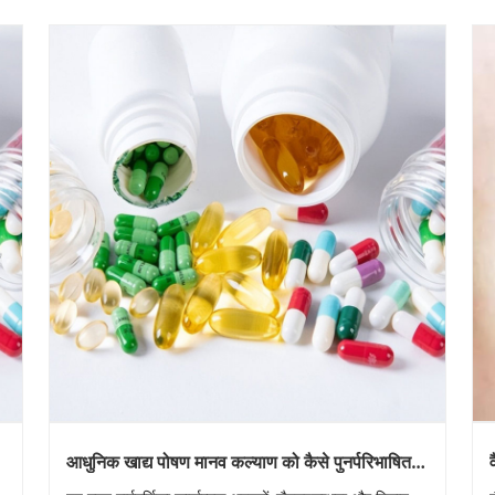
आधुनिक खाद्य पोषण मानव कल्याण को कैसे पुनर्परिभाषित
करता है?