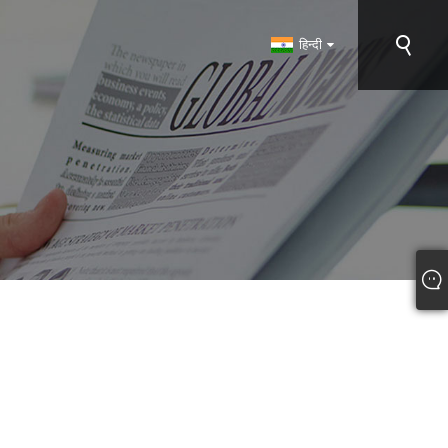
हिन्दी