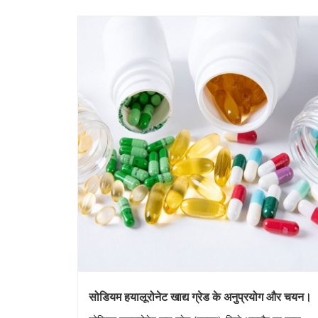
सोडियम हयालूरोनेट खाद्य ग्रेड के अनुप्रयोग और चयन।