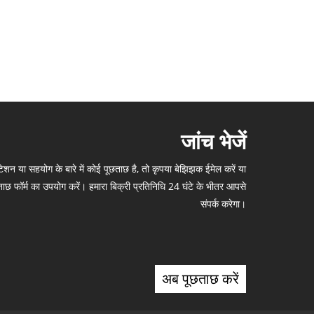
जांच भेजें
शन या सहयोग के बारे में कोई पूछताछ है, तो कृपया बेझिझक ईमेल करें या
ाछ फॉर्म का उपयोग करें। हमारा बिक्री प्रतिनिधि 24 घंटे के भीतर आपसे
संपर्क करेगा।
अब पूछताछ करें