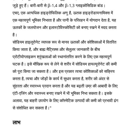
जुड़े हुए हैं। बारी-बारी से β-1,4 और β-1,3 ग्लाइकोसिडिक बांड।
एचए, एक अत्यधिक हाइड्रोफिलिक अणु है, ऊतक हाइड्रोडायनामिक्स में
एक महत्वपूर्ण भूमिका निभाता है और पानी के परिवहन में योगदान देता है, यह
ऊतकों के जलयोजन और इलास्टोविस्कोसिटी को बनाए रखने में मदद करता
है।
सोडियम हाइलूरोनेट व्यापक रूप से मानव ऊतकों और कोशिकाओं में वितरित
किया जाता है, और बाह्य मैट्रिक्स और सेलुलर जानकारी के बीच
प्रोटीयोग्लाइकन श्रृंखलाओं को स्थानांतरित करने के लिए एक महत्वपूर्ण
घटक है। इसे मौखिक रूप से लेने से शरीर में सोडियम हायल्यूरोनेट की कमी
को पूरा किया जा सकता है। और इस प्रकार त्वचा कोशिकाओं को सक्रिय
करता है, त्वचा और जोड़ों के कार्य में सुधार करता है, शरीर को अंदर से
सुंदरता और स्वास्थ्य प्रदान करता है और यह बढ़ती उम्र की आबादी के लिए
एंटी-एजिंग और स्वास्थ्य बनाए रखने में भी भूमिका निभा सकता है। इसके
अलावा, यह बाहरी उपयोग के लिए कॉस्मेटिक उत्पादों की कमी को प्रभावी ढंग
से संशोधित कर सकता है।"
लाभ