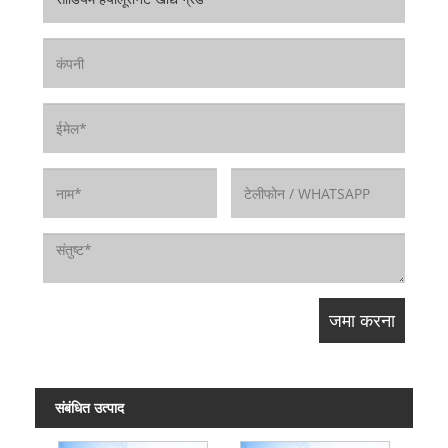
संबंधित उत्पाद