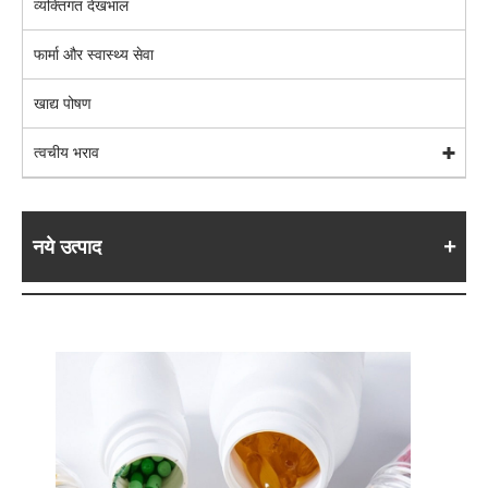
व्यक्तिगत देखभाल
फार्मा और स्वास्थ्य सेवा
खाद्य पोषण
त्वचीय भराव
नये उत्पाद