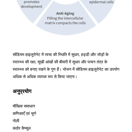
सोडियम हाइलूरोनेट में त्वचा की स्थिति में सुधार, हड्डी और जोड़ों के
स्वास्थ्य की रक्षा, सूखी आंखों की बीमारी में सुधार और पाचन तंत्र के
स्वास्थ्य को बनाए रखने के गुण हैं। भोजन में सोडियम हाइलूरोनेट का उपयोग
अधिक से अधिक व्यापक रूप से किया जाएगा।
अनुप्रयोग
मौखिक समाधान
कणिकाएँ एवं चूर्ण
गोली
कठोर कैप्सूल