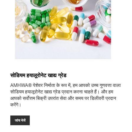
सोडियम हयालूरोनेट खाद्य ग्रेड
AMHWA® पेशेवर निर्माता के रूप में, हम आपको उच्च गुणवत्ता वाला
सोडियम हयालूरोनेट खाद्य ग्रेड प्रदान करना चाहते हैं। और हम
आपको सर्वोत्तम बिक्री उपरांत सेवा और समय पर डिलीवरी प्रदान
करेंगे।
जांच भेजें