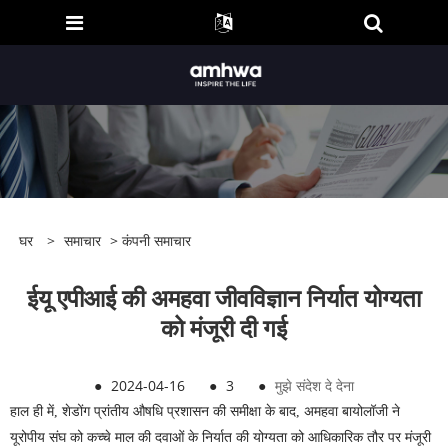
घर
>
समाचार
>
कंपनी समाचार
ईयू एपीआई की अमहवा जीवविज्ञान निर्यात योग्यता
को मंजूरी दी गई
●
2024-04-16
●
3
●
मुझे संदेश दे देना
हाल ही में, शेडोंग प्रांतीय औषधि प्रशासन की समीक्षा के बाद, अमहवा बायोलॉजी ने
यूरोपीय संघ को कच्चे माल की दवाओं के निर्यात की योग्यता को आधिकारिक तौर पर मंजूरी