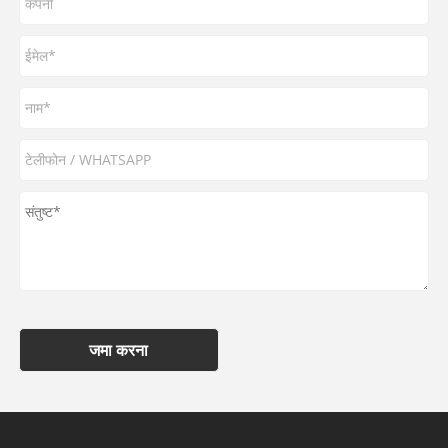
जमा करना