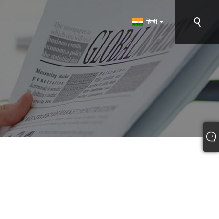
हिन्दी