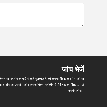
जांच भेजें
शन या सहयोग के बारे में कोई पूछताछ है, तो कृपया बेझिझक ईमेल करें या
ाछ फॉर्म का उपयोग करें। हमारा बिक्री प्रतिनिधि 24 घंटे के भीतर आपसे
संपर्क करेगा।