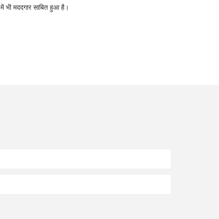
में भी मददगार साबित हुआ है।