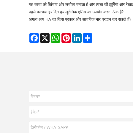
यह त्वचा को खिंचाव और लचीला बनाता है और त्वचा की झुर्रियों और रेख
पहले का:
क्या हर दिन हयालूरोनिक एसिड का उपयोग करना ठीक है?
अगला:
आप HA का किस प्रकार और आणविक भार प्रदान कर सकते हैं?
Facebook
X
WhatsApp
Pinterest
LinkedIn
Share