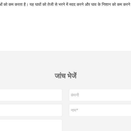
ाओं को कम करता है। यह घावों को तेजी से भरने में मदद करने और घाव के निशान को कम करने 
जांच भेजें